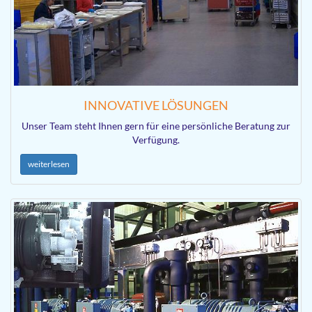
INNOVATIVE LÖSUNGEN
Unser Team steht Ihnen gern für eine persönliche Beratung zur
Verfügung.
weiterlesen