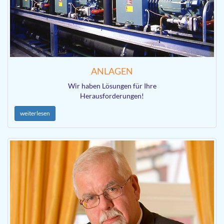
ANLAGEN
Wir haben Lösungen für Ihre
Herausforderungen!
weiterlesen